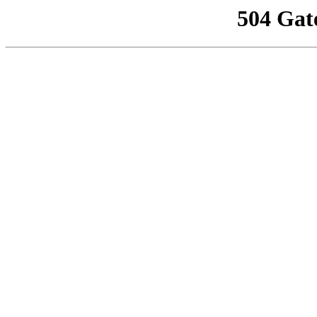
504 Gat